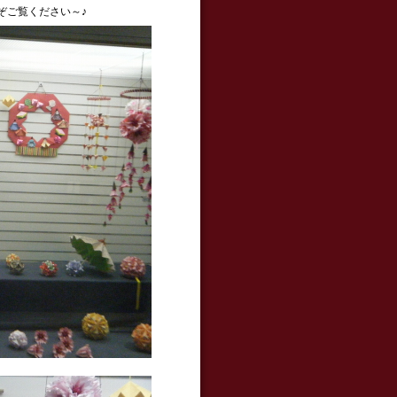
ぞご覧ください～♪