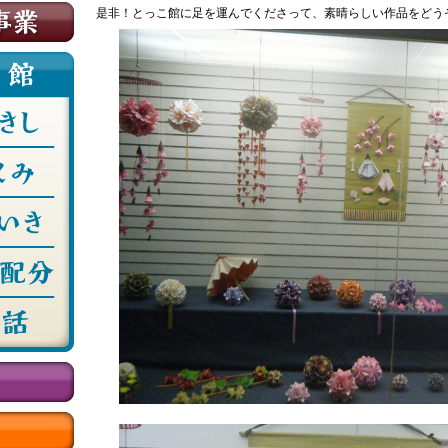
是非！とっこ館に足を運んでくださって、素晴らしい作品をどう